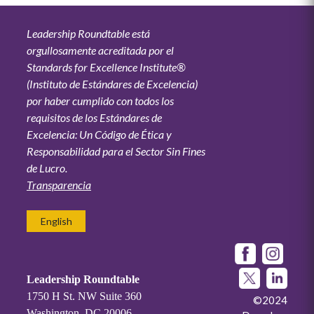
Leadership Roundtable está
orgullosamente acreditada por el
Standards for Excellence Institute®
(Instituto de Estándares de Excelencia)
por haber cumplido con todos los
requisitos de los Estándares de
Excelencia: Un Código de Ética y
Responsabilidad para el Sector Sin Fines
de Lucro.
Transparencia
English
Leadership Roundtable
1750 H St. NW Suite 360
©2024
Washington, DC 20006