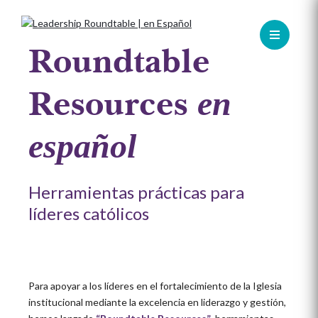
Skip
to
content
Roundtable
Resources
en
español
Herramientas prácticas para
líderes católicos
Para apoyar a los líderes en el fortalecimiento de la Iglesia
institucional mediante la excelencia en liderazgo y gestión,