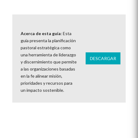
Acerca de esta guía
: Esta
guía presenta la planificación
pastoral estratégica como
una herramienta de liderazgo
DESCARGAR
y discernimiento que permite
a las organizaciones basadas
en la fe alinear misión,
prioridades y recursos para
un impacto sostenible.