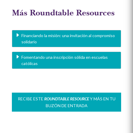
Más
Roundtable Resources
Financiando la misión: una invitación al compromiso
solidario
Fomentando una inscripción sólida en escuelas
católicas
RECIBE ESTE
ROUNDTABLE RESOURCE
Y MÁS EN TU
BUZÓN DE ENTRADA