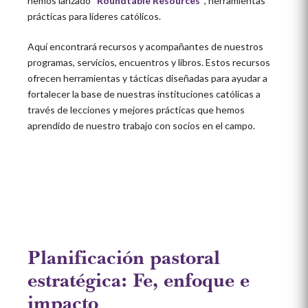
hemos lanzado
“Roundtable Resources”
, herramientas
prácticas para líderes católicos.
Aquí encontrará recursos y acompañantes de nuestros
programas, servicios, encuentros y libros. Estos recursos
ofrecen herramientas y tácticas diseñadas para ayudar a
fortalecer la base de nuestras instituciones católicas a
través de lecciones y mejores prácticas que hemos
aprendido de nuestro trabajo con socios en el campo.
Planificación pastoral
estratégica: Fe, enfoque e
impacto