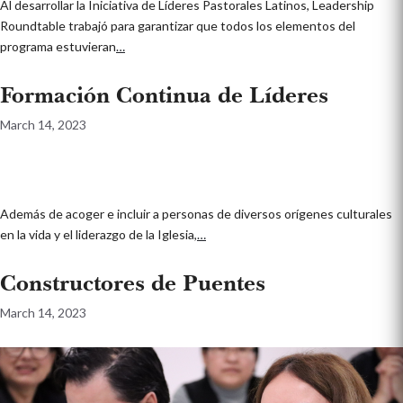
Al desarrollar la Iniciativa de Líderes Pastorales Latinos, Leadership
Roundtable trabajó para garantizar que todos los elementos del
programa estuvieran
…
Formación Continua de Líderes
March 14, 2023
Además de acoger e incluir a personas de diversos orígenes culturales
en la vida y el liderazgo de la Iglesia,
…
Constructores de Puentes
March 14, 2023