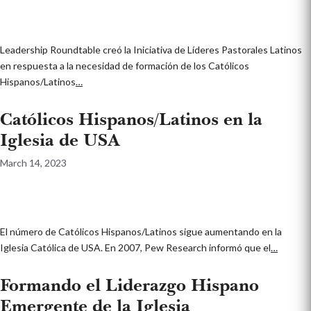
Leadership Roundtable creó la Iniciativa de Líderes Pastorales Latinos
en respuesta a la necesidad de formación de los Católicos
Hispanos/Latinos
…
Católicos Hispanos/Latinos en la
Iglesia de USA
March 14, 2023
El número de Católicos Hispanos/Latinos sigue aumentando en la
Iglesia Católica de USA. En 2007, Pew Research informó que el
…
Formando el Liderazgo Hispano
Emergente de la Iglesia