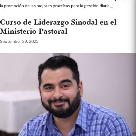
la promoción de las mejores prácticas para la gestión diaria
…
Curso de Liderazgo Sinodal en el
Ministerio Pastoral
September 28, 2023