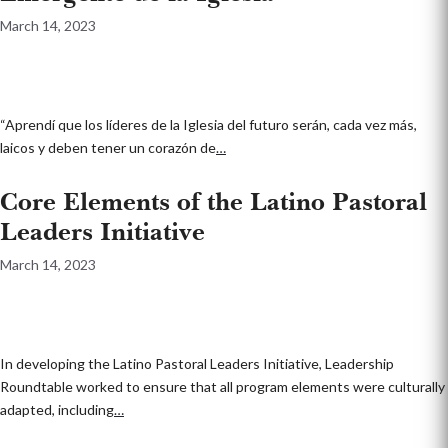
March 14, 2023
“Aprendí que los líderes de la Iglesia del futuro serán, cada vez más,
laicos y deben tener un corazón de
…
Core Elements of the Latino Pastoral
Leaders Initiative
March 14, 2023
In developing the Latino Pastoral Leaders Initiative, Leadership
Roundtable worked to ensure that all program elements were culturally
adapted, including
…