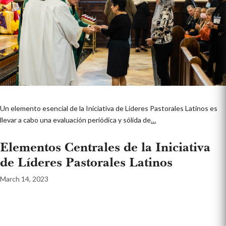
Un elemento esencial de la Iniciativa de Líderes Pastorales Latinos es
llevar a cabo una evaluación periódica y sólida de
…
Elementos Centrales de la Iniciativa
de Líderes Pastorales Latinos
March 14, 2023