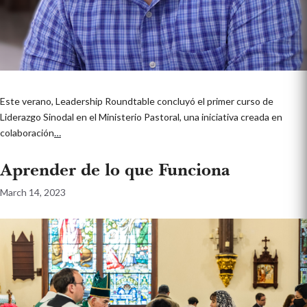
Este verano, Leadership Roundtable concluyó el primer curso de
Liderazgo Sinodal en el Ministerio Pastoral, una iniciativa creada en
colaboración
…
Aprender de lo que Funciona
March 14, 2023