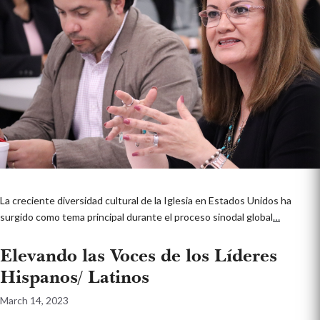
La creciente diversidad cultural de la Iglesia en Estados Unidos ha
surgido como tema principal durante el proceso sinodal global
…
Elevando las Voces de los Líderes
Hispanos/ Latinos
March 14, 2023